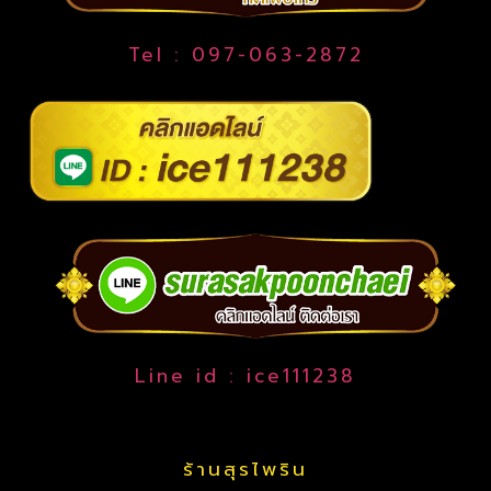
Tel : 097-063-2872
Line id : ice111238
ร้านสุรไพริน