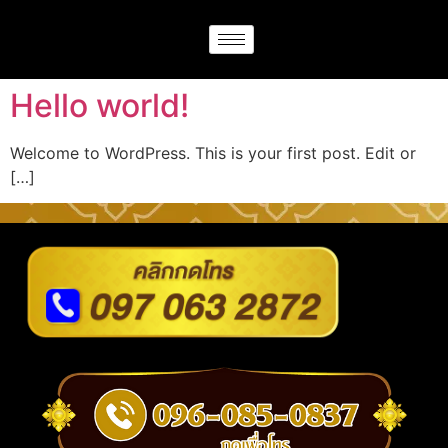
Hello world!
Welcome to WordPress. This is your first post. Edit or
[…]